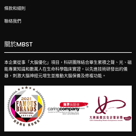
條款和細則
聯絡我們
關於MBST
本企業從事「大腦優化」項目，科研團隊結合畢生累積之聲、光、磁
能專業知識和數萬人在生命科學臨床實證，以先進技術研發出的儀
器，刺激大腦神經元增生並推動大腦保養及修複功能。