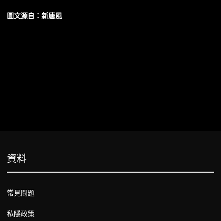
圖文源自：新唐風
資料
常見問題
私隱政策