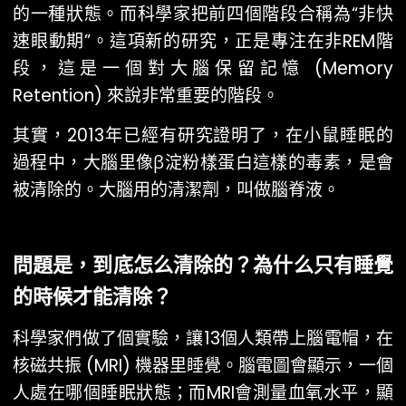
的一種狀態。而科學家把前四個階段合稱為“非快
速眼動期”。這項新的研究，正是專注在非REM階
段，這是一個對大腦保留記憶 (Memory
Retention) 來說非常重要的階段。
其實，2013年已經有研究證明了，在小鼠睡眠的
過程中，大腦里像β淀粉樣蛋白這樣的毒素，是會
被清除的。大腦用的清潔劑，叫做腦脊液。
問題是，到底怎么清除的？為什么只有睡覺
的時候才能清除？
科學家們做了個實驗，讓13個人類帶上腦電帽，在
核磁共振 (MRI) 機器里睡覺。腦電圖會顯示，一個
人處在哪個睡眠狀態；而MRI會測量血氧水平，顯